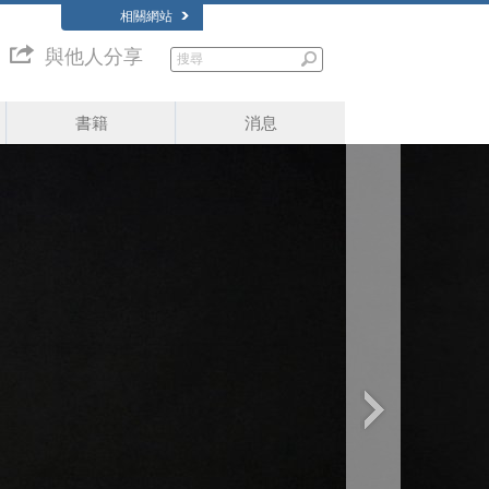
相關網站
與他人分享
書籍
消息