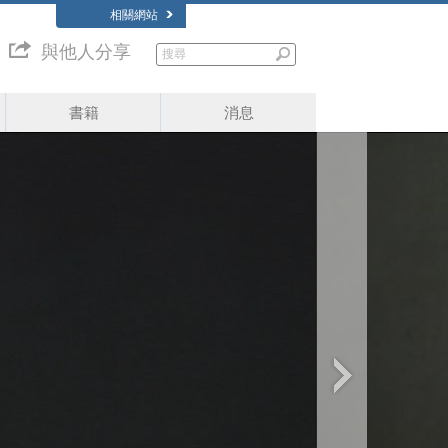
相關網站
與他人分享
書籍
消息