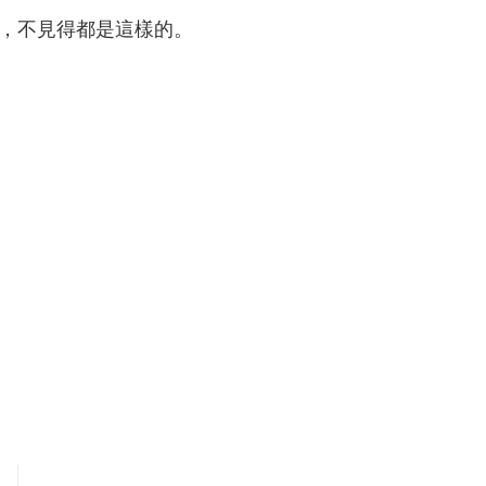
，不見得都是這樣的。