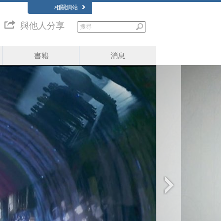
相關網站
與他人分享
書籍
消息