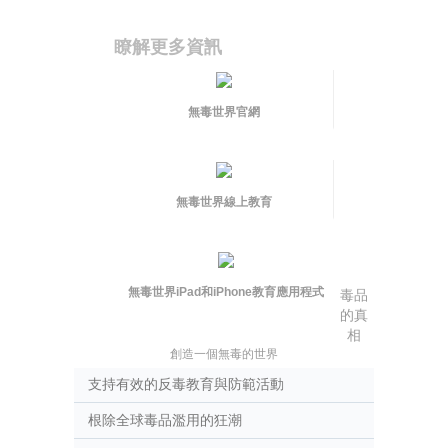
瞭解更多資訊
無毒世界官網
無毒世界線上教育
無毒世界iPad和iPhone教育應用程式
毒品
的真
相
創造一個無毒的世界
支持有效的反毒教育與防範活動
根除全球毒品濫用的狂潮