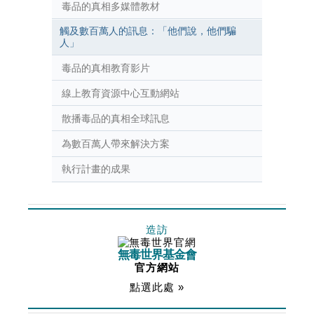
毒品的真相多媒體教材
觸及數百萬人的訊息：「他們說，他們騙
人」
毒品的真相教育影片
線上教育資源中心互動網站
散播毒品的真相全球訊息
為數百萬人帶來解決方案
執行計畫的成果
造訪
無毒世界基金會
官方網站
點選此處 »