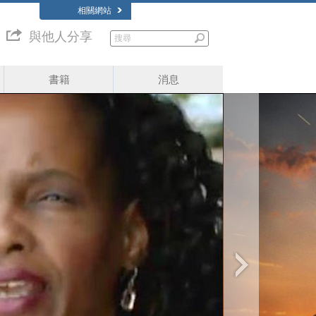
相關網站
與他人分享
書籍
消息