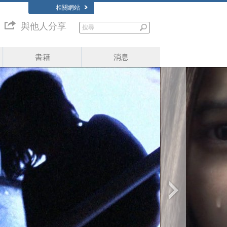
相關網站
與他人分享
書籍
消息